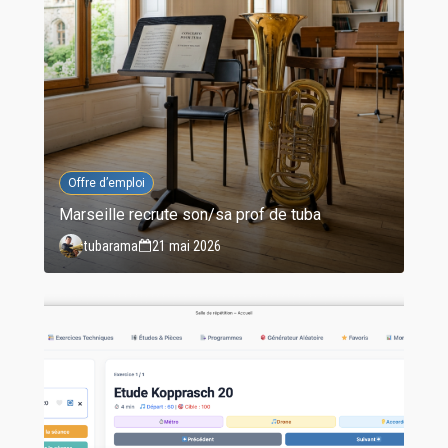
Offre d’emploi
Marseille recrute son/sa prof de tuba
tubarama
21 mai 2026