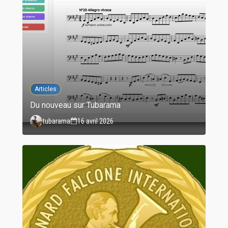
Articles
Du nouveau sur Tubarama
tubarama
16 avril 2026