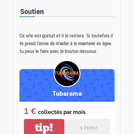
Soutien
Ce site est gratuit et il le restera. Si toutefois il
te prend l’envie de m’aider à le maintenir en ligne
tu peux le faire avec le bouton dessous
Tubarama
1 €
collectés par
mois
tip!
1
tipeur