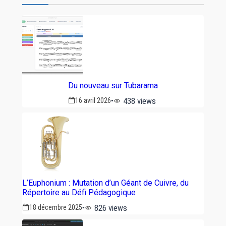
Du nouveau sur Tubarama
438 views
16 avril 2026
L’Euphonium : Mutation d’un Géant de Cuivre, du
Répertoire au Défi Pédagogique
826 views
18 décembre 2025