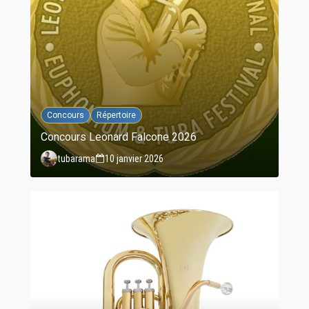
Concours
Répertoire
Concours Leonard Falcone 2026
tubarama
10 janvier 2026