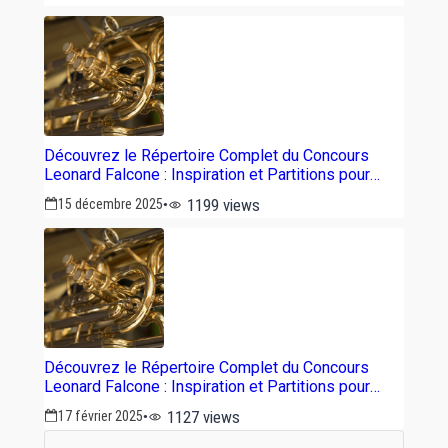
Découvrez le Répertoire Complet du Concours
Leonard Falcone : Inspiration et Partitions pour
Tuba
1199 views
15 décembre 2025
Découvrez le Répertoire Complet du Concours
Leonard Falcone : Inspiration et Partitions pour
Euphonium
1127 views
17 février 2025