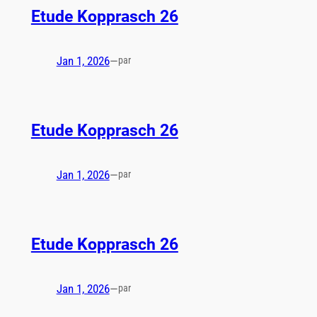
Etude Kopprasch 26
Jan 1, 2026
—
par
Etude Kopprasch 26
Jan 1, 2026
—
par
Etude Kopprasch 26
Jan 1, 2026
—
par