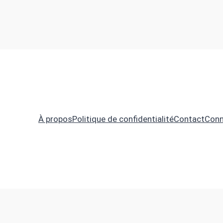
À propos
Politique de confidentialité
Contact
Conn