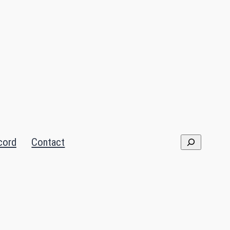
cord
Contact