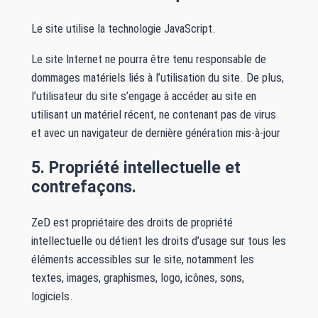
Le site utilise la technologie JavaScript.
Le site Internet ne pourra être tenu responsable de
dommages matériels liés à l’utilisation du site. De plus,
l’utilisateur du site s’engage à accéder au site en
utilisant un matériel récent, ne contenant pas de virus
et avec un navigateur de dernière génération mis-à-jour
5. Propriété intellectuelle et
contrefaçons.
ZeD est propriétaire des droits de propriété
intellectuelle ou détient les droits d’usage sur tous les
éléments accessibles sur le site, notamment les
textes, images, graphismes, logo, icônes, sons,
logiciels.