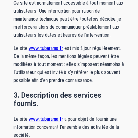
Ce site est normalement accessible à tout moment aux
utilisateurs. Une interruption pour raison de
maintenance technique peut être toutefois décidée, je
m’efforcerai alors de communiquer préalablement aux
utilisateurs les dates et heures de l’intervention.
Le site
www.tubarama.fr
est mis à jour régulièrement.
De la même façon, les mentions légales peuvent être
modifiées à tout moment : elles s’imposent néanmoins à
l’utilisateur qui est invité à s’y référer le plus souvent
possible afin d’en prendre connaissance.
3. Description des services
fournis.
Le site
www.tubarama.fr
a pour objet de fournir une
information concernant l’ensemble des activités de la
société.