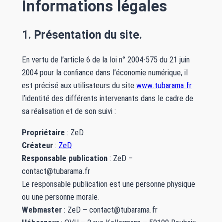
Informations légales
1. Présentation du site.
En vertu de l’article 6 de la loi n° 2004-575 du 21 juin
2004 pour la confiance dans l’économie numérique, il
est précisé aux utilisateurs du site
www.tubarama.fr
l’identité des différents intervenants dans le cadre de
sa réalisation et de son suivi :
Propriétaire
: ZeD
Créateur
:
ZeD
Responsable publication
: ZeD –
contact@tubarama.fr
Le responsable publication est une personne physique
ou une personne morale.
Webmaster
: ZeD – contact@tubarama.fr