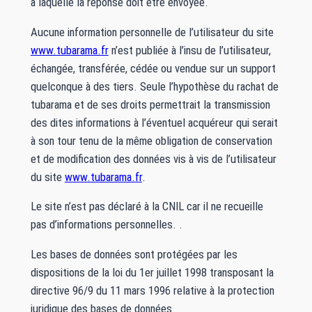
à laquelle la réponse doit être envoyée.
Aucune information personnelle de l’utilisateur du site
www.tubarama.fr
n’est publiée à l’insu de l’utilisateur,
échangée, transférée, cédée ou vendue sur un support
quelconque à des tiers. Seule l’hypothèse du rachat de
tubarama et de ses droits permettrait la transmission
des dites informations à l’éventuel acquéreur qui serait
à son tour tenu de la même obligation de conservation
et de modification des données vis à vis de l’utilisateur
du site
www.tubarama.fr
.
Le site n’est pas déclaré à la CNIL car il ne recueille
pas d’informations personnelles. .
Les bases de données sont protégées par les
dispositions de la loi du 1er juillet 1998 transposant la
directive 96/9 du 11 mars 1996 relative à la protection
juridique des bases de données.