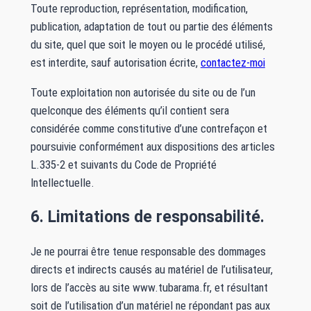
Toute reproduction, représentation, modification,
publication, adaptation de tout ou partie des éléments
du site, quel que soit le moyen ou le procédé utilisé,
est interdite, sauf autorisation écrite,
contactez-moi
Toute exploitation non autorisée du site ou de l’un
quelconque des éléments qu’il contient sera
considérée comme constitutive d’une contrefaçon et
poursuivie conformément aux dispositions des articles
L.335-2 et suivants du Code de Propriété
Intellectuelle.
6. Limitations de responsabilité.
Je ne pourrai être tenue responsable des dommages
directs et indirects causés au matériel de l’utilisateur,
lors de l’accès au site www.tubarama.fr, et résultant
soit de l’utilisation d’un matériel ne répondant pas aux