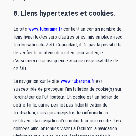
8. Liens hypertextes et cookies.
Le site
www.tubarama.fr
contient un certain nombre de
liens hypertextes vers d’autres sites, mis en place avec
l’autorisation de ZeD. Cependant, il n’a pas la possibilité
de vérifier le contenu des sites ainsi visités, et
n’assumera en conséquence aucune responsabilité de
ce fait.
La navigation sur le site
www.tubarama.fr
est
susceptible de provoquer l’installation de cookie(s) sur
l’ordinateur de l’utilisateur. Un cookie est un fichier de
petite taille, qui ne permet pas l’identification de
l’utilisateur, mais qui enregistre des informations
relatives à la navigation d’un ordinateur sur un site. Les
données ainsi obtenues visent à faciliter la navigation