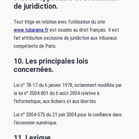
de juridiction.
Tout litige en relation avec l’utilisation du site
www.tubarama.fr
est soumis au droit français. Il est
fait attribution exclusive de juridiction aux tribunaux
compétents de Paris.
10. Les principales lois
concernées.
Loi n° 78-17 du 6 janvier 1978, notamment modifiée par
la loi n° 2004-801 du 6 août 2004 relative à
l’informatique, aux fichiers et aux libertés.
Loi n° 2004-575 du 21 juin 2004 pour la confiance dans
l’économie numérique.
11. Lexique.