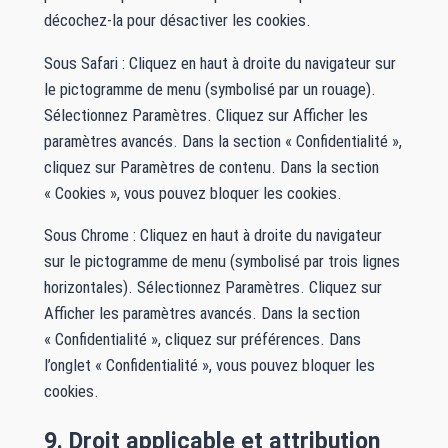
décochez-la pour désactiver les cookies.
Sous Safari : Cliquez en haut à droite du navigateur sur
le pictogramme de menu (symbolisé par un rouage).
Sélectionnez Paramètres. Cliquez sur Afficher les
paramètres avancés. Dans la section « Confidentialité »,
cliquez sur Paramètres de contenu. Dans la section
« Cookies », vous pouvez bloquer les cookies.
Sous Chrome : Cliquez en haut à droite du navigateur
sur le pictogramme de menu (symbolisé par trois lignes
horizontales). Sélectionnez Paramètres. Cliquez sur
Afficher les paramètres avancés. Dans la section
« Confidentialité », cliquez sur préférences. Dans
l’onglet « Confidentialité », vous pouvez bloquer les
cookies.
9. Droit applicable et attribution