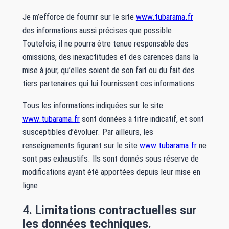
Je m’efforce de fournir sur le site
www.tubarama.fr
des informations aussi précises que possible.
Toutefois, il ne pourra être tenue responsable des
omissions, des inexactitudes et des carences dans la
mise à jour, qu’elles soient de son fait ou du fait des
tiers partenaires qui lui fournissent ces informations.
Tous les informations indiquées sur le site
www.tubarama.fr
sont données à titre indicatif, et sont
susceptibles d’évoluer. Par ailleurs, les
renseignements figurant sur le site
www.tubarama.fr
ne
sont pas exhaustifs. Ils sont donnés sous réserve de
modifications ayant été apportées depuis leur mise en
ligne.
4. Limitations contractuelles sur
les données techniques.