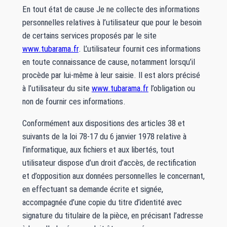
En tout état de cause Je ne collecte des informations
personnelles relatives à l’utilisateur que pour le besoin
de certains services proposés par le site
www.tubarama.fr
. L’utilisateur fournit ces informations
en toute connaissance de cause, notamment lorsqu’il
procède par lui-même à leur saisie. Il est alors précisé
à l’utilisateur du site
www.tubarama.fr
l’obligation ou
non de fournir ces informations.
Conformément aux dispositions des articles 38 et
suivants de la loi 78-17 du 6 janvier 1978 relative à
l’informatique, aux fichiers et aux libertés, tout
utilisateur dispose d’un droit d’accès, de rectification
et d’opposition aux données personnelles le concernant,
en effectuant sa demande écrite et signée,
accompagnée d’une copie du titre d’identité avec
signature du titulaire de la pièce, en précisant l’adresse