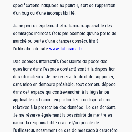
spécifications indiquées au point 4, soit de l’apparition
d’un bug ou d’une incompatibilité.
Je ne pourrai également être tenue responsable des
dommages indirects (tels par exemple qu’une perte de
marché ou perte d’une chance) consécutifs à
l’utilisation du site
www.tubarama.fr
.
Des espaces interactifs (possibilité de poser des
questions dans l’espace contact) sont à la disposition
des utilisateurs. Je me réserve le droit de supprimer,
sans mise en demeure préalable, tout contenu déposé
dans cet espace qui contreviendrait à la législation
applicable en France, en particulier aux dispositions
relatives à la protection des données. Le cas échéant,
Je me réserve également la possibilité de mettre en
cause la responsabilité civile et/ou pénale de
l’utilisateur, notamment en cas de message à caractère