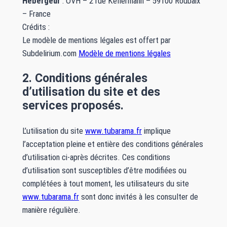
Hébergeur
: OVH – 2 rue Kellermann – 59100 Roubaix
– France
Crédits :
Le modèle de mentions légales est offert par
Subdelirium.com
Modèle de mentions légales
2. Conditions générales
d’utilisation du site et des
services proposés.
L’utilisation du site
www.tubarama.fr
implique
l’acceptation pleine et entière des conditions générales
d’utilisation ci-après décrites. Ces conditions
d’utilisation sont susceptibles d’être modifiées ou
complétées à tout moment, les utilisateurs du site
www.tubarama.fr
sont donc invités à les consulter de
manière régulière.