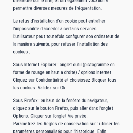
ultérieure sur le site, et ont également vocation à
permettre diverses mesures de fréquentation.
Le refus d’installation d’un cookie peut entraîner
l’impossibilité d’accéder à certains services.
L’utilisateur peut toutefois configurer son ordinateur de
la manière suivante, pour refuser l’installation des
cookies :
Sous Internet Explorer : onglet outil (pictogramme en
forme de rouage en haut a droite) / options internet.
Cliquez sur Confidentialité et choisissez Bloquer tous
les cookies. Validez sur Ok.
Sous Firefox : en haut de la fenêtre du navigateur,
cliquez sur le bouton Firefox, puis aller dans l’onglet
Options. Cliquer sur l’onglet Vie privée.
Paramétrez les Règles de conservation sur : utiliser les
paramètres personnalisés pour l’historique. Enfin