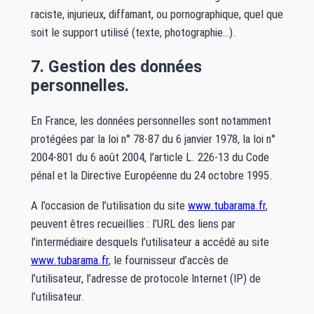
raciste, injurieux, diffamant, ou pornographique, quel que
soit le support utilisé (texte, photographie…).
7. Gestion des données
personnelles.
En France, les données personnelles sont notamment
protégées par la loi n° 78-87 du 6 janvier 1978, la loi n°
2004-801 du 6 août 2004, l’article L. 226-13 du Code
pénal et la Directive Européenne du 24 octobre 1995.
A l’occasion de l’utilisation du site
www.tubarama.fr
,
peuvent êtres recueillies : l’URL des liens par
l’intermédiaire desquels l’utilisateur a accédé au site
www.tubarama.fr
, le fournisseur d’accès de
l’utilisateur, l’adresse de protocole Internet (IP) de
l’utilisateur.