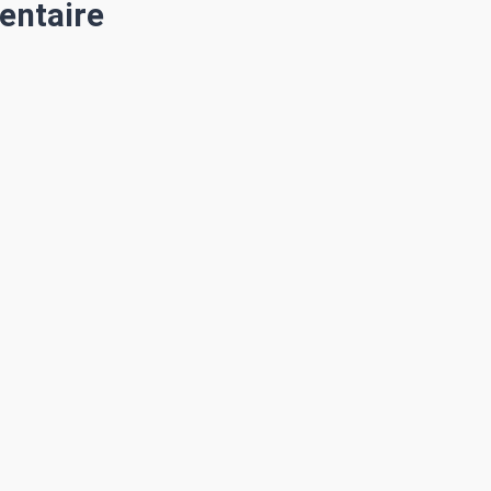
entaire