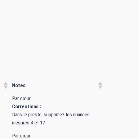
Notes
Par cœur.
Corrections :
Dans le presto, supprimez les nuances
mesures 4 et 17
Par cœur