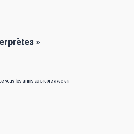
erprètes »
e vous les ai mis au propre avec en