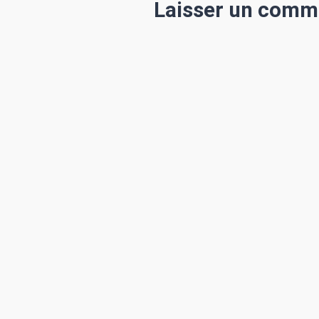
Laisser un comm