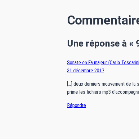
Commentair
Une réponse à « 
Sonate en Fa majeur (Carlo Tessari
31 décembre 2017
[…] deux derniers mouvement de la s
prime les fichiers mp3 d’accompagn
Répondre