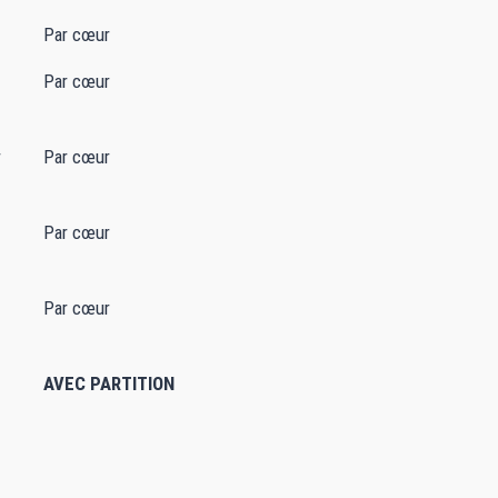
Par cœur
Par cœur
w
Par cœur
Par cœur
Par cœur
AVEC PARTITION