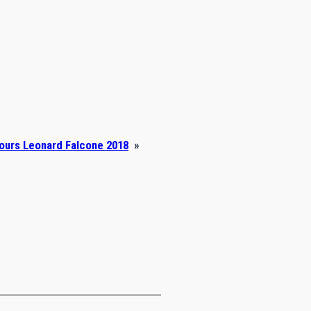
ours Leonard Falcone 2018
»