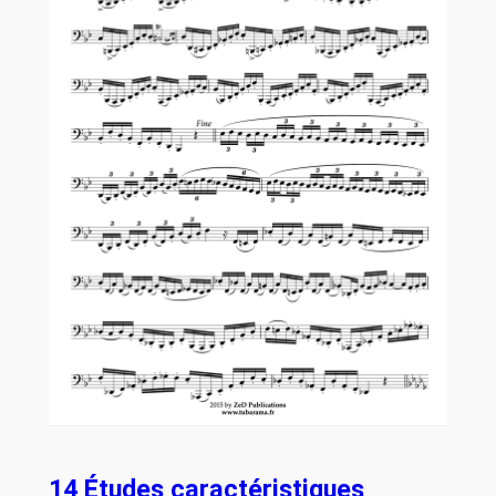
14 Études caractéristiques