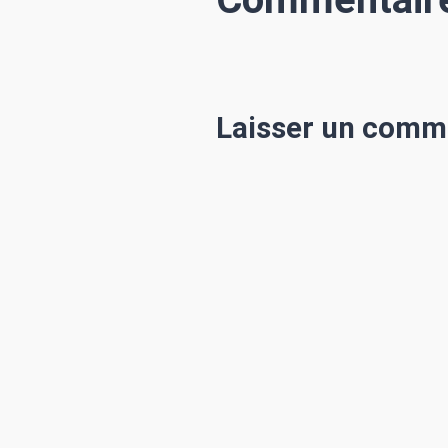
Laisser un comm