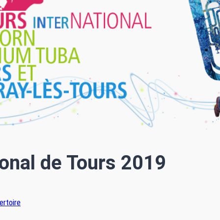
ional de Tours 2019
ertoire