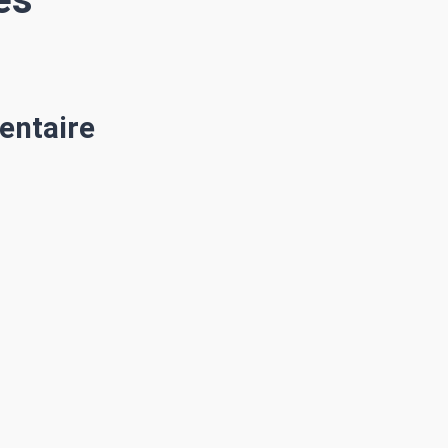
entaire