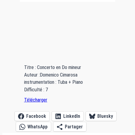
Titre : Concerto en Do mineur
Auteur :Domenico Cimarosa
instrumentation : Tuba + Piano
Difficulté : 7
Télécharger
Facebook
LinkedIn
Bluesky
WhatsApp
Partager