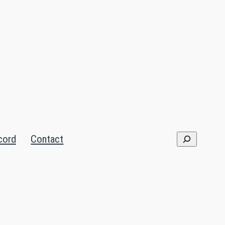
cord
Contact