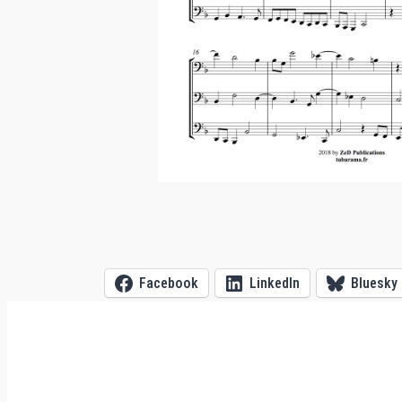
Facebook
LinkedIn
Bluesky