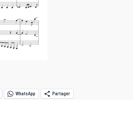
WhatsApp
Partager