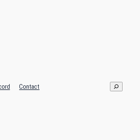
cord
Contact