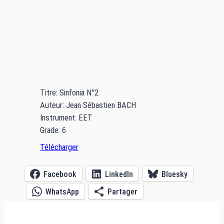
Titre: Sinfonia N°2
Auteur: Jean Sébastien BACH
Instrument: EET
Grade: 6
Télécharger
Facebook
LinkedIn
Bluesky
WhatsApp
Partager