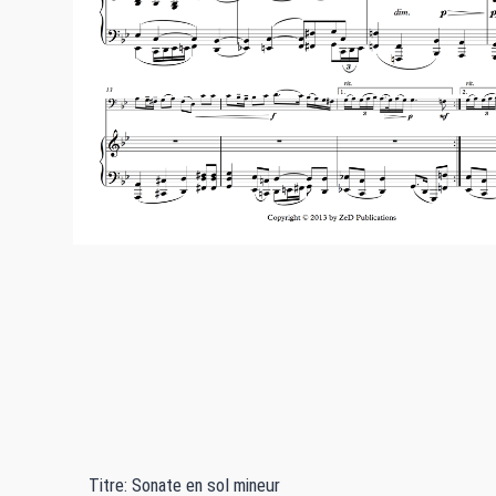
Titre: Sonate en sol mineur