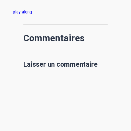
play-along
Commentaires
Laisser un commentaire