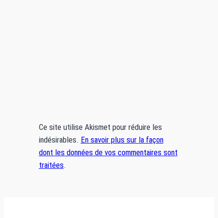
Ce site utilise Akismet pour réduire les
indésirables.
En savoir plus sur la façon
dont les données de vos commentaires sont
traitées
.