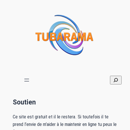
Soutien
Ce site est gratuit et il le restera. Si toutefois il te
prend l’envie de m’aider à le maintenir en ligne tu peux le