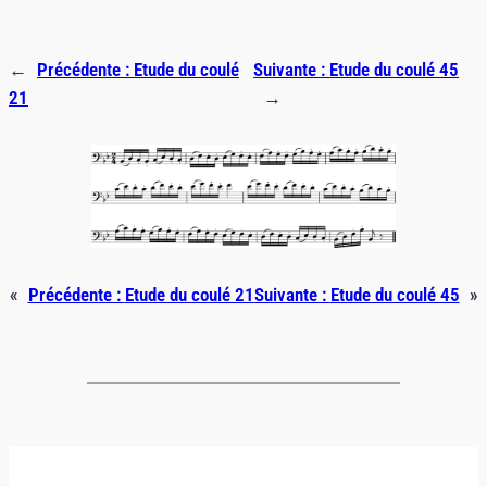
←
Précédente :
Etude du coulé
Suivante :
Etude du coulé 45
21
→
«
Précédente :
Etude du coulé 21
Suivante :
Etude du coulé 45
»