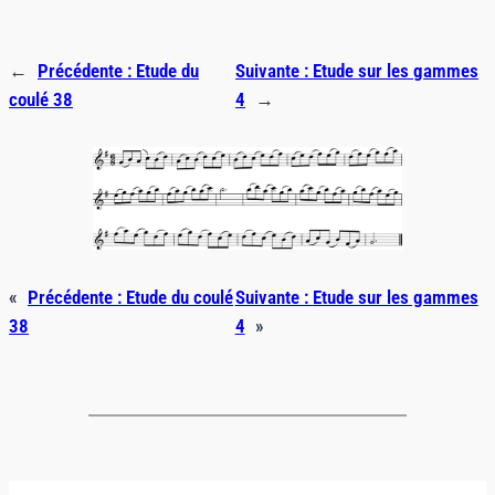
←
Précédente :
Etude du
Suivante :
Etude sur les gammes
coulé 38
4
→
«
Précédente :
Etude du coulé
Suivante :
Etude sur les gammes
38
4
»