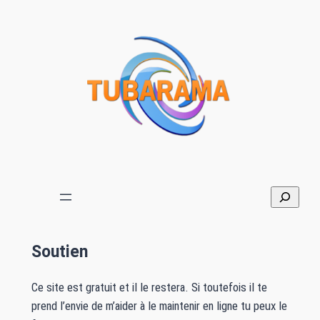
Soutien
Ce site est gratuit et il le restera. Si toutefois il te
prend l’envie de m’aider à le maintenir en ligne tu peux le