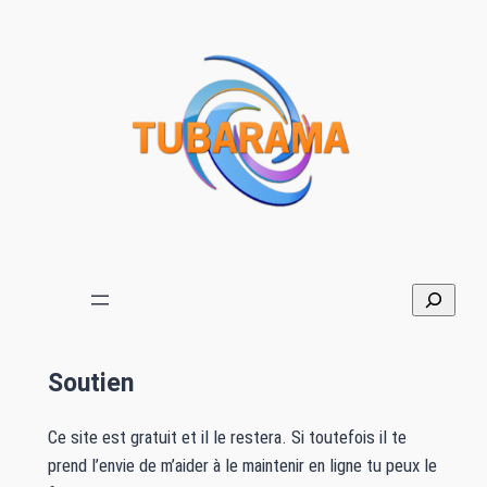
Soutien
Ce site est gratuit et il le restera. Si toutefois il te
prend l’envie de m’aider à le maintenir en ligne tu peux le