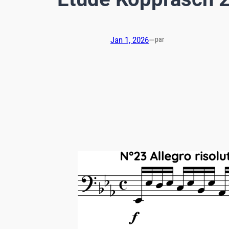
Jan 1, 2026
—
par