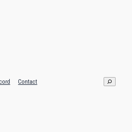
cord
Contact