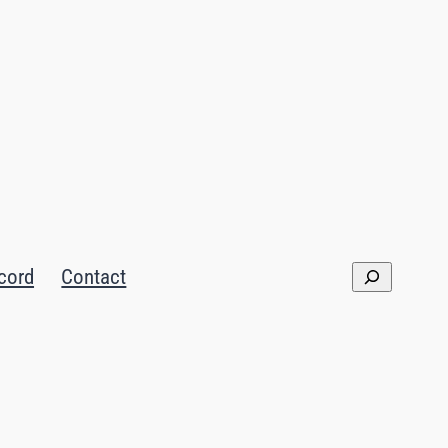
cord
Contact