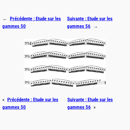
←
Précédente :
Etude sur les
Suivante :
Etude sur les
gammes 50
gammes 56
→
«
Précédente :
Etude sur les
Suivante :
Etude sur les
gammes 50
gammes 56
»