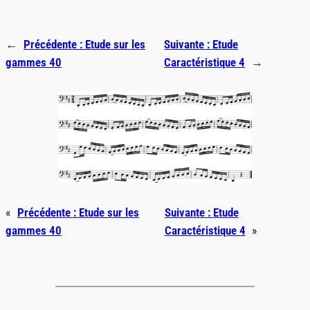
←
Précédente :
Etude sur les
Suivante :
Etude
gammes 40
Caractéristique 4
→
«
Précédente :
Etude sur les
Suivante :
Etude
gammes 40
Caractéristique 4
»