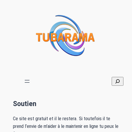
Soutien
Ce site est gratuit et il le restera. Si toutefois il te
prend l’envie de m’aider à le maintenir en ligne tu peux le