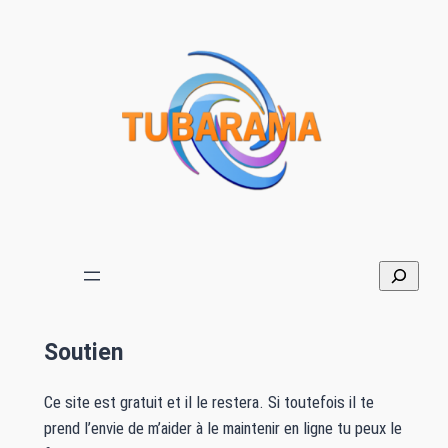
Soutien
Ce site est gratuit et il le restera. Si toutefois il te
prend l’envie de m’aider à le maintenir en ligne tu peux le