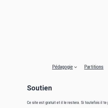
Pédagogie
Partitions
Soutien
Ce site est gratuit et il le restera. Si toutefois il t