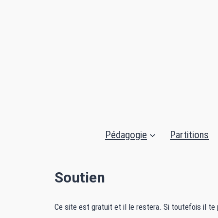
Pédagogie
Partitions
Soutien
Ce site est gratuit et il le restera. Si toutefois il t