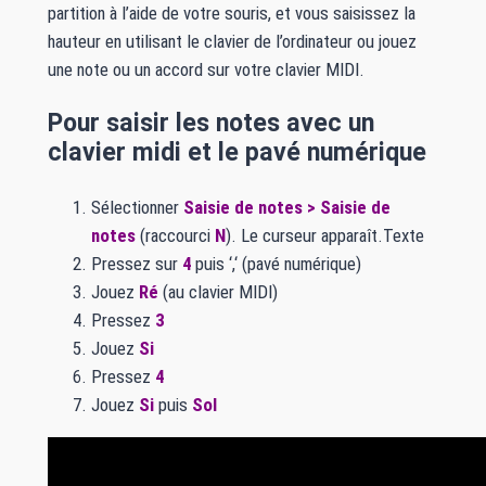
partition à l’aide de votre souris, et vous saisissez la
hauteur en utilisant le clavier de l’ordinateur ou jouez
une note ou un accord sur votre clavier MIDI.
Pour saisir les notes avec un
clavier midi et le pavé numérique
Sélectionner
Saisie de notes > Saisie de
notes
(raccourci
N
). Le curseur apparaît.Texte
Pressez sur
4
puis ‘,‘ (pavé numérique)
Jouez
Ré
(au clavier MIDI)
Pressez
3
Jouez
Si
Pressez
4
Jouez
Si
puis
Sol