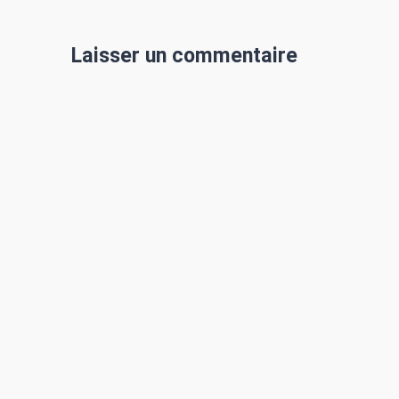
Laisser un commentaire