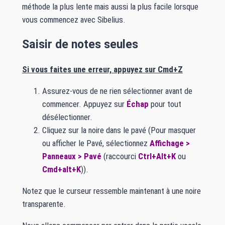
méthode la plus lente mais aussi la plus facile lorsque
vous commencez avec Sibelius.
Saisir de notes seules
Si vous faites une erreur, appuyez sur Cmd+Z
Assurez-vous de ne rien sélectionner avant de
commencer. Appuyez sur
Échap
pour tout
désélectionner.
Cliquez sur la noire dans le pavé (Pour masquer
ou afficher le Pavé, sélectionnez
Affichage >
Panneaux > Pavé
(raccourci
Ctrl+Alt+K
ou
Cmd+alt+K
)).
Notez que le curseur ressemble maintenant à une noire
transparente.