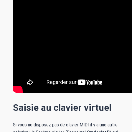
Saisie au clavier virtuel
Si vous ne disposez pas de clavier MIDI il y a une autre