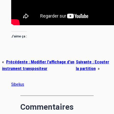
J’aime ça :
«
Précédente :
Modifier l’affichage d’un
Suivante :
Ecouter
instrument transpositeur
la partition
»
Sibelius
Commentaires