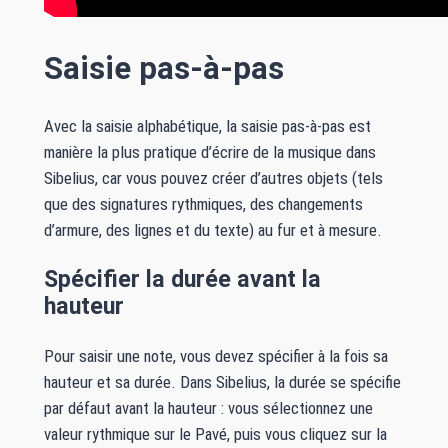
Saisie pas-à-pas
Avec la saisie alphabétique, la saisie pas-à-pas est
manière la plus pratique d’écrire de la musique dans
Sibelius, car vous pouvez créer d’autres objets (tels
que des signatures rythmiques, des changements
d’armure, des lignes et du texte) au fur et à mesure.
Spécifier la durée avant la
hauteur
Pour saisir une note, vous devez spécifier à la fois sa
hauteur et sa durée. Dans Sibelius, la durée se spécifie
par défaut avant la hauteur : vous sélectionnez une
valeur rythmique sur le Pavé, puis vous cliquez sur la