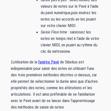
valeurs de notes sur le Pavé à l’aide
du pavé numérique,puis insérez les
notes ou les accords en les jouant
sur votre clavier MIDI.
Saisie Flexi-time
: saisissez les
notes en temps réel à l’aide de votre
clavier MIDI, en jouant au rythme du
clic de métronome.
L’utilisation de la
fenêtre Pavé
de Sibelius est
indispensable pour saisir des notes en utilisant l’une
des trois premières méthodes décrites ci-dessus, car
elle permet de sélectionner la durée ainsi que d’autres
propriétés des notes, comme les altérations et les
articulations. Il est ainsi préférable de se familiariser
avec le Pavé avant de se lancer dans l’apprentissage
des méthodes de saisie de notes.