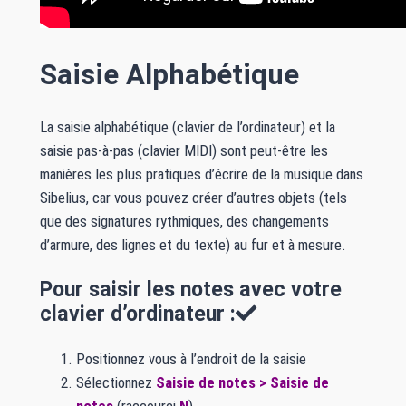
Saisie Alphabétique
La saisie alphabétique (clavier de l’ordinateur) et la
saisie pas-à-pas (clavier MIDI) sont peut-être les
manières les plus pratiques d’écrire de la musique dans
Sibelius, car vous pouvez créer d’autres objets (tels
que des signatures rythmiques, des changements
d’armure, des lignes et du texte) au fur et à mesure.
Pour saisir les notes avec votre
clavier d’ordinateur :
Positionnez vous à l’endroit de la saisie
Sélectionnez
Saisie de notes > Saisie de