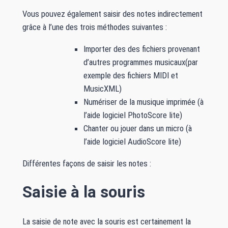
Vous pouvez également saisir des notes indirectement
grâce à l’une des trois méthodes suivantes :
Importer des des fichiers provenant
d’autres programmes musicaux(par
exemple des fichiers MIDI et
MusicXML)
Numériser de la musique imprimée (à
l’aide logiciel PhotoScore lite)
Chanter ou jouer dans un micro (à
l’aide logiciel AudioScore lite)
Différentes façons de saisir les notes :
Saisie à la souris
La saisie de note avec la souris est certainement la