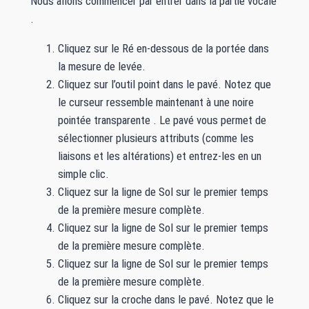
Nous allons commencer par entrer dans la partie vocale
.
Cliquez sur le Ré en-dessous de la portée dans
la mesure de levée.
Cliquez sur l’outil point dans le pavé. Notez que
le curseur ressemble maintenant à une noire
pointée transparente . Le pavé vous permet de
sélectionner plusieurs attributs (comme les
liaisons et les altérations) et entrez-les en un
simple clic.
Cliquez sur la ligne de Sol sur le premier temps
de la première mesure complète.
Cliquez sur la ligne de Sol sur le premier temps
de la première mesure complète.
Cliquez sur la ligne de Sol sur le premier temps
de la première mesure complète.
Cliquez sur la croche dans le pavé. Notez que le