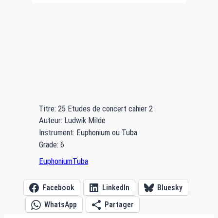
Titre: 25 Etudes de concert cahier 2
Auteur: Ludwik Milde
Instrument: Euphonium ou Tuba
Grade: 6
Euphonium
Tuba
Facebook
LinkedIn
Bluesky
WhatsApp
Partager