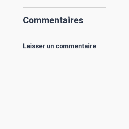
Commentaires
Laisser un commentaire